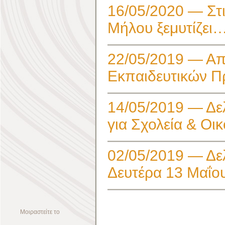
16/05/2020 — Στι
Μήλου ξεμυτίζει
22/05/2019 — Απ
Εκπαιδευτικών 
14/05/2019 — Δε
για Σχολεία & Οικ
02/05/2019 — Δε
Δευτέρα 13 Μαΐο
Μοιραστείτε το