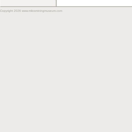
Copyright 2026 www.milosminingmuseum.com